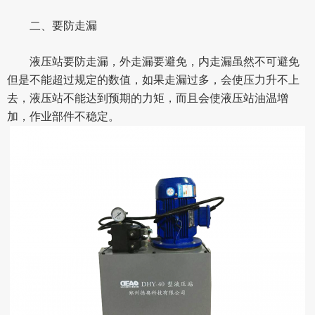
二、要防走漏
液压站要防走漏，外走漏要避免，内走漏虽然不可避免
但是不能超过规定的数值，如果走漏过多，会使压力升不上
去，液压站不能达到预期的力矩，而且会使液压站油温增
加，作业部件不稳定。