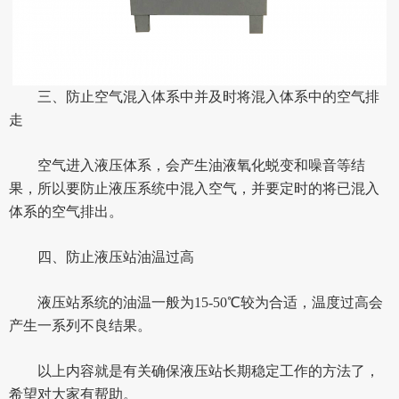
三、防止空气混入体系中并及时将混入体系中的空气排
走
空气进入液压体系，会产生油液氧化蜕变和噪音等结
果，所以要防止液压系统中混入空气，并要定时的将已混入
体系的空气排出。
四、防止液压站油温过高
液压站系统的油温一般为15-50℃较为合适，温度过高会
产生一系列不良结果。
以上内容就是有关确保液压站长期稳定工作的方法了，
希望对大家有帮助。