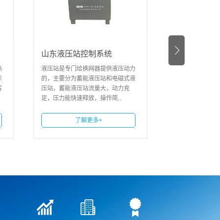
山东液压站控制系统
山东双阀24V电磁阀
液压站是专门给换网器提供液压动力
双阀24V电磁阀液压站
的，主要分为蓄能液压站和电磁式液
压站，蓄能液压站流量大，动力充
了解更多+
足，压力能快速释放，操作简...
了解更多+