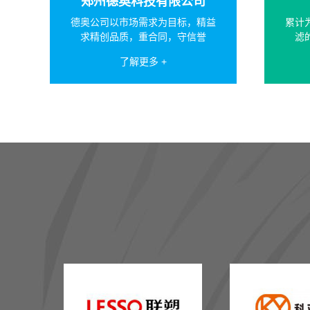
郑州德奥科技有限公司
德奥公司以市场需求为目标，精益
累计
求精创品质，重合同，守信誉
滤
了解更多 +