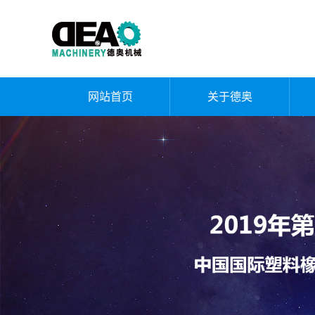
网站首页
关于德奥
公司简介
企业文化
荣誉资质
厂容厂貌
发展历程