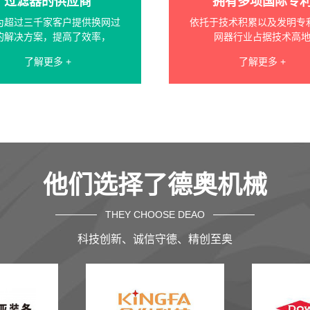
过滤器的供应商
拥有多项国际专
为超过三千家客户提供换网过
依托于技术积累以及发明专
的解决方案，提高了效率，
网器行业占据技术高
了解更多 +
了解更多 +
他们选择了德奥机械
THEY CHOOSE DEAO
科技创新、诚信守德、精创至奥