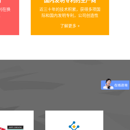
利
国内发明专利的生产商
利在换
近三十年的技术积累，获得多项国
地
际和国内发明专利，公司创造性
了解更多 +