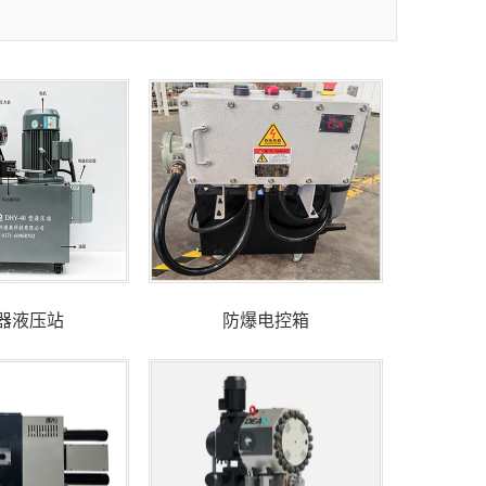
器液压站
防爆电控箱