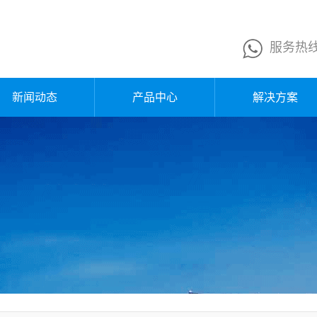
服务热
新闻动态
产品中心
解决方案
公司新闻
换网器
行业新闻
熔体泵
企业公告
液压站
媒体报道
电控箱
行业知识