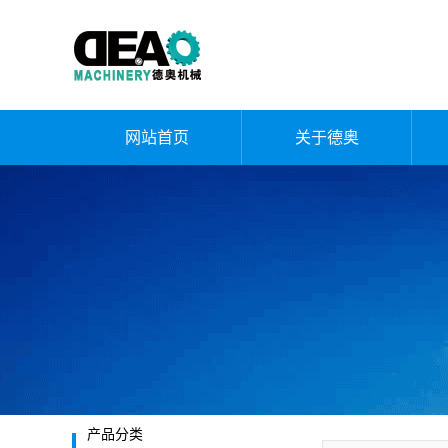
网站首页
关于德奥
公司简介
企业文化
荣誉资质
厂容厂貌
发展历程
产品分类