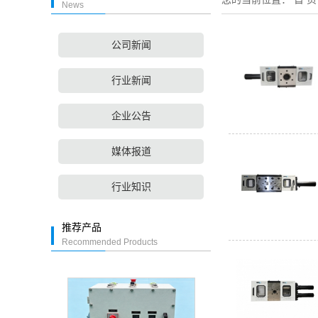
News
公司新闻
行业新闻
企业公告
媒体报道
行业知识
推荐产品
Recommended Products