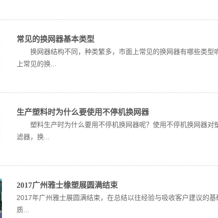
常见的换网器基本类型
换网器结构不同，种类繁多，市面上常见的换网器有哪些类型
上常见的换...
生产塑料时为什么要使用不停机换网器
塑料生产时为什么要用不停机换网器呢？使用不停机换网器对塑
滤器，换...
2017广州雅士橡塑展圆满结束
2017年广州雅士展圆满结束，在总结以往经验与吸收客户建议的
质...