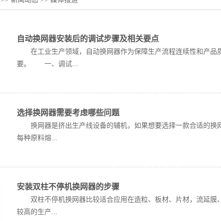
自动换网器安装后的调试步骤及相关要点
在工业生产领域，自动换网器作为保障生产流程连续性和产品质
要。 一、调试...
选择换网器需要考虑哪些问题
换网器是挤出生产线设备的辅机，如果想要选择一款合适的换
每种原料熔...
安装双柱不停机换网器的步骤
双柱不停机换网器比较适合应用在造粒、板材、片材，流延膜、
较高的生产...