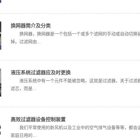
换网器简介及分类
换网器，换网器是一个包括一个或多个滤网的手动或自动切换装
掉。过滤网由...
液压系统过滤器应及时更换
液压系统中有一个元件不能被忽略，这就是过滤器，关于过滤器
滤芯，而是...
高效过滤器设备控制装置
我们平常使用的新风机以及工业中的空气排气设备等等，都会运
家庭日用的...