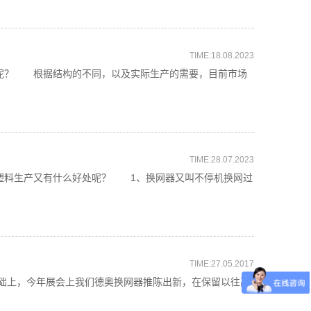
TIME:18.08.2023
呢？ 根据结构的不同，以及实际生产的需要，目前市场
TIME:28.07.2023
料生产又有什么好处呢？ 1、换网器又叫不停机换网过
TIME:27.05.2017
基础上，今年展会上我们德奥换网器推陈出新，在保留以往高