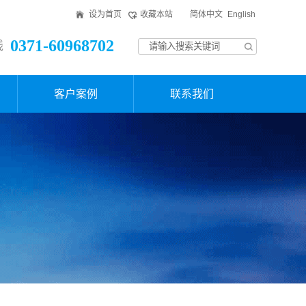
设为首页
收藏本站
简体中文
English
0371-60968702
线
客户案例
联系我们