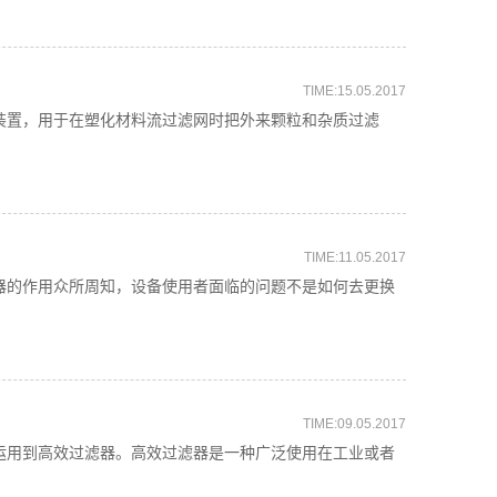
TIME:15.05.2017
置，用于在塑化材料流过滤网时把外来颗粒和杂质过滤
TIME:11.05.2017
的作用众所周知，设备使用者面临的问题不是如何去更换
TIME:09.05.2017
用到高效过滤器。高效过滤器是一种广泛使用在工业或者