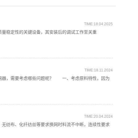
TIME:18.04.2025
量稳定性的关键设备，其安装后的调试工作至关重
TIME:18.11.2024
网器，需要考虑哪些问题呢？ 一、考虑原料特性，因为
TIME:20.04.2024
无纺布、化纤纺丝等要求换网时料流不中断，连续性要求