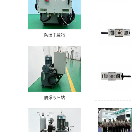
防爆电控箱
防爆液压站