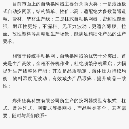
目前市面上的自动换网器主要分为两大类：一是液压板
式自动换网器，结构简单、性价比高，适配绝大多数普通造
粒、管材、型材生产线；二是柱式自动换网器，密封性能更
强、耐压性更好，不漏料、无压力波动，更适合薄膜、拉
丝、改性塑料等高精度生产场景，能满足精细化产品的生产
要求。
相较于传统手动换网，自动换网器的优势十分突出。首
先是生产高效，全程不停机作业，杜绝频繁停机重启，大幅
提升生产线整体产能；其次是品质稳定，熔体压力持续均
衡，物料温度无波动，有效减少产品瑕疵，提升成品一致
性；
郑州德奥科技有限公司所生产的换网器类型有板式、柱
式、反冲洗式、网带式等换网器，产品种类齐全，若有需
要，随时与我们联系~