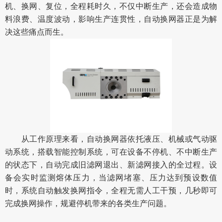
机、换网、复位，全程耗时久，不仅中断生产，还会造成物
料浪费、温度波动，影响生产连贯性，自动换网器正是为解
决这些痛点而生。
从工作原理来看，自动换网器依托液压、机械或气动驱
动系统，搭载智能控制系统，可在设备不停机、不中断生产
的状态下，自动完成旧滤网退出、新滤网接入的全过程。设
备会实时监测熔体压力，当滤网堵塞、压力达到预设数值
时，系统自动触发换网指令，全程无需人工干预，几秒即可
完成换网操作，规避停机带来的各类生产问题。