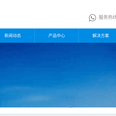
服务热
新闻动态
产品中心
解决方案
公司新闻
换网器
行业新闻
熔体泵
企业公告
液压站
媒体报道
电控箱
行业知识