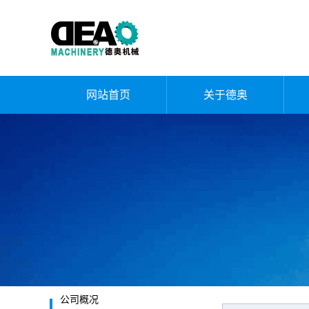
网站首页
关于德奥
公司简介
企业文化
荣誉资质
厂容厂貌
发展历程
公司概况