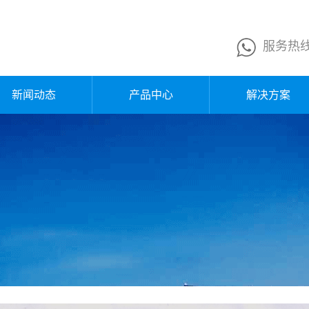
服务热
新闻动态
产品中心
解决方案
公司新闻
换网器
行业新闻
熔体泵
企业公告
液压站
媒体报道
电控箱
行业知识