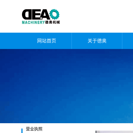
网站首页
关于德奥
公司简介
企业文化
荣誉资质
厂容厂貌
发展历程
营业执照