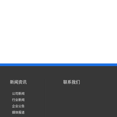
新闻资讯
联系我们
公司新闻
行业新闻
企业公告
媒体报道