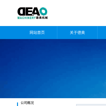
网站首页
关于德奥
公司简介
企业文化
荣誉资质
厂容厂貌
发展历程
公司概况