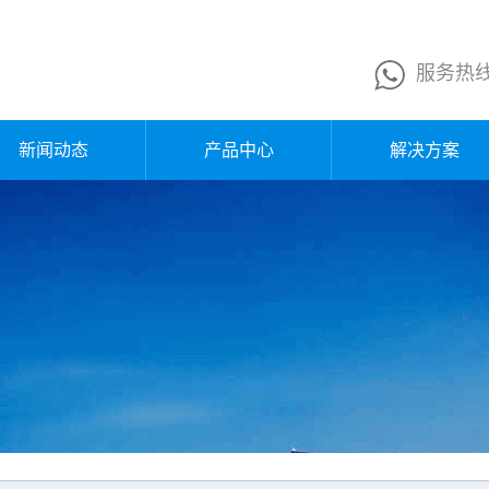
服务热
新闻动态
产品中心
解决方案
公司新闻
换网器
行业新闻
熔体泵
企业公告
液压站
媒体报道
电控箱
行业知识