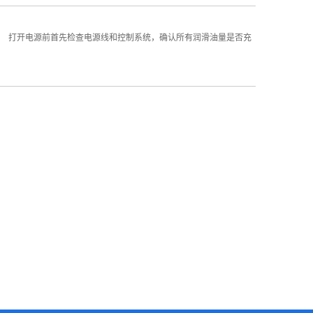
打开电源前首先检查电源线和控制系统，确认所有润滑油量是否充