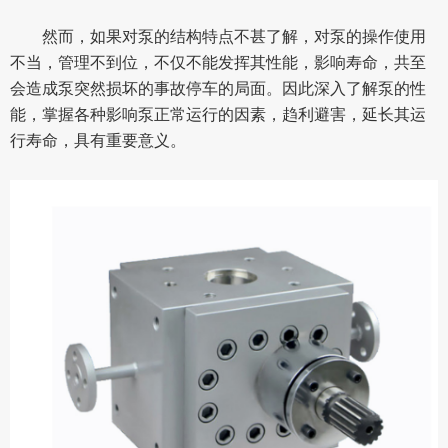
然而，如果对泵的结构特点不甚了解，对泵的操作使用
不当，管理不到位，不仅不能发挥其性能，影响寿命，共至
会造成泵突然损坏的事故停车的局面。因此深入了解泵的性
能，掌握各种影响泵正常运行的因素，趋利避害，延长其运
行寿命，具有重要意义。