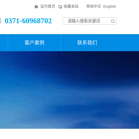
设为首页
收藏本站
简体中文
English
0371-60968702
线
客户案例
联系我们