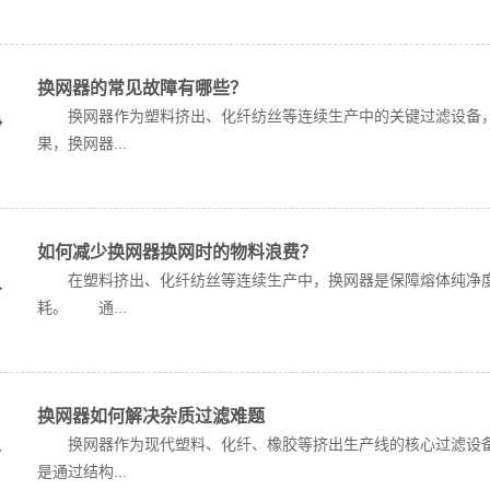
换网器的常见故障有哪些？
换网器作为塑料挤出、化纤纺丝等连续生产中的关键过滤设备，
果，换网器...
如何减少换网器换网时的物料浪费？
在塑料挤出、化纤纺丝等连续生产中，换网器是保障熔体纯净度
耗。 通...
换网器如何解决杂质过滤难题
换网器作为现代塑料、化纤、橡胶等挤出生产线的核心过滤设备
是通过结构...