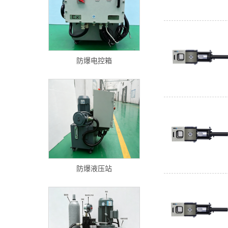
防爆电控箱
防爆液压站