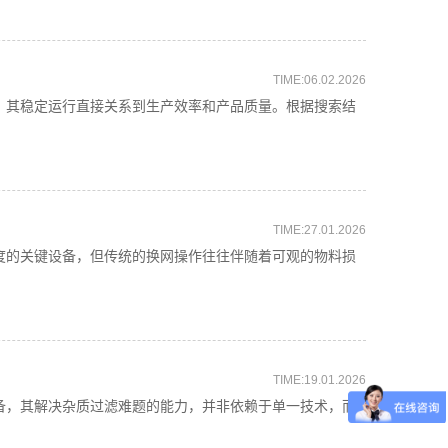
TIME:06.02.2026
其稳定运行直接关系到生产效率和产品质量。根据搜索结
TIME:27.01.2026
的关键设备，但传统的换网操作往往伴随着可观的物料损
TIME:19.01.2026
，其解决杂质过滤难题的能力，并非依赖于单一技术，而