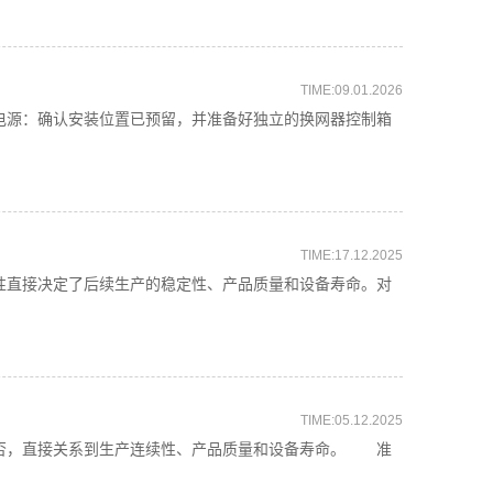
TIME:09.01.2026
：确认安装位置已预留，并准备好独立的换网器控制箱
TIME:17.12.2025
直接决定了后续生产的稳定性、产品质量和设备寿命。对
TIME:05.12.2025
否，直接关系到生产连续性、产品质量和设备寿命。 准