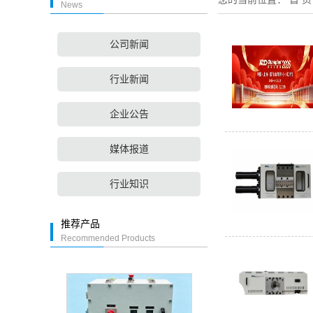
News
公司新闻
行业新闻
企业公告
媒体报道
行业知识
推荐产品
Recommended Products