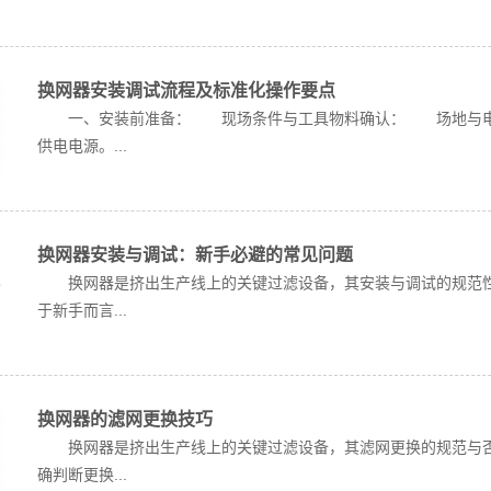
换网器安装调试流程及标准化操作要点
一、安装前准备： 现场条件与工具物料确认： 场地与电源
供电电源。...
换网器安装与调试：新手必避的常见问题
换网器是挤出生产线上的关键过滤设备，其安装与调试的规范性
于新手而言...
换网器的滤网更换技巧
换网器是挤出生产线上的关键过滤设备，其滤网更换的规范与
确判断更换...